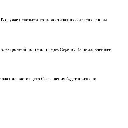
В случае невозможности достижения согласия, споры
 электронной почте или через Сервис. Ваше дальнейшее
оложение настоящего Соглашения будет признано