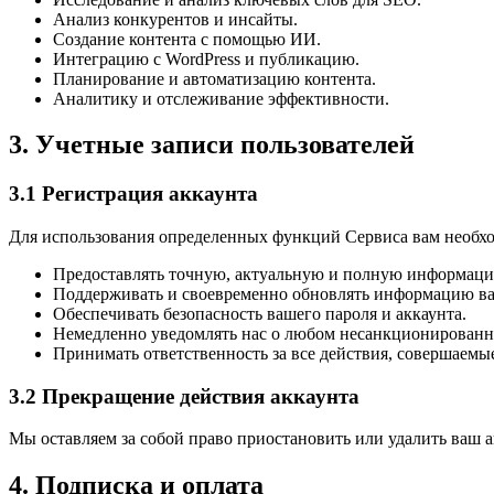
Анализ конкурентов и инсайты.
Создание контента с помощью ИИ.
Интеграцию с WordPress и публикацию.
Планирование и автоматизацию контента.
Аналитику и отслеживание эффективности.
3. Учетные записи пользователей
3.1 Регистрация аккаунта
Для использования определенных функций Сервиса вам необход
Предоставлять точную, актуальную и полную информац
Поддерживать и своевременно обновлять информацию ва
Обеспечивать безопасность вашего пароля и аккаунта.
Немедленно уведомлять нас о любом несанкционированн
Принимать ответственность за все действия, совершаемы
3.2 Прекращение действия аккаунта
Мы оставляем за собой право приостановить или удалить ваш 
4. Подписка и оплата