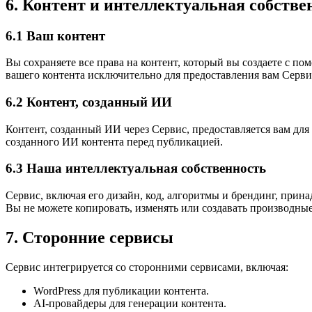
6. Контент и интеллектуальная собстве
6.1 Ваш контент
Вы сохраняете все права на контент, который вы создаете с п
вашего контента исключительно для предоставления вам Серви
6.2 Контент, созданный ИИ
Контент, созданный ИИ через Сервис, предоставляется вам для 
созданного ИИ контента перед публикацией.
6.3 Наша интеллектуальная собственность
Сервис, включая его дизайн, код, алгоритмы и брендинг, прин
Вы не можете копировать, изменять или создавать производны
7. Сторонние сервисы
Сервис интегрируется со сторонними сервисами, включая:
WordPress для публикации контента.
AI-провайдеры для генерации контента.