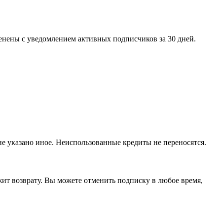
зменены с уведомлением активных подписчиков за 30 дней.
не указано иное. Неиспользованные кредиты не переносятся.
ит возврату. Вы можете отменить подписку в любое время,