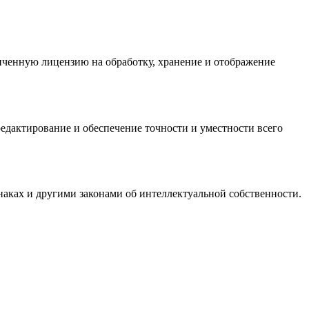
ниченную лицензию на обработку, хранение и отображение
редактирование и обеспечение точности и уместности всего
знаках и другими законами об интеллектуальной собственности.