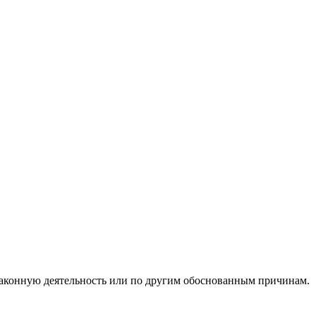
езаконную деятельность или по другим обоснованным причинам.