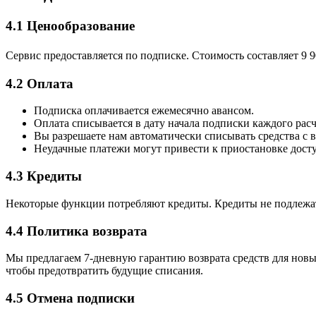
4.1 Ценообразование
Сервис предоставляется по подписке. Стоимость составляет 9 9
4.2 Оплата
Подписка оплачивается ежемесячно авансом.
Оплата списывается в дату начала подписки каждого расч
Вы разрешаете нам автоматически списывать средства с 
Неудачные платежи могут привести к приостановке досту
4.3 Кредиты
Некоторые функции потребляют кредиты. Кредиты не подлежат 
4.4 Политика возврата
Мы предлагаем 7-дневную гарантию возврата средств для новы
чтобы предотвратить будущие списания.
4.5 Отмена подписки