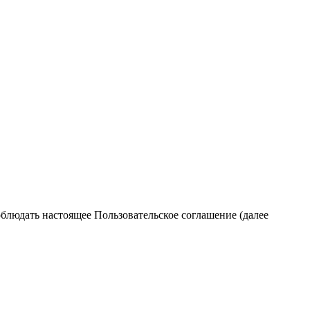
облюдать настоящее Пользовательское соглашение (далее