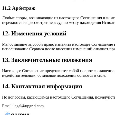
11.2 Арбитраж
Любые споры, возникающие из настоящего Соглашения или исп
передаются на рассмотрение в суд по месту нахождения Исполн
12. Изменения условий
Мы оставляем за собой право изменять настоящее Соглашение 
использование Сервиса после внесения изменений означает пр
13. Заключительные положения
Настоящее Соглашение представляет собой полное соглашение 
недействительным, остальные положения остаются в силе.
14. Контактная информация
По вопросам, касающимся настоящего Соглашения, пожалуйста,
Email: legal@upgrid.com