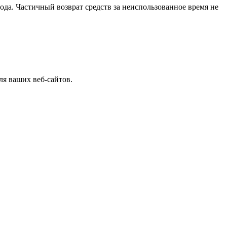
ода. Частичный возврат средств за неиспользованное время не
ля ваших веб-сайтов.