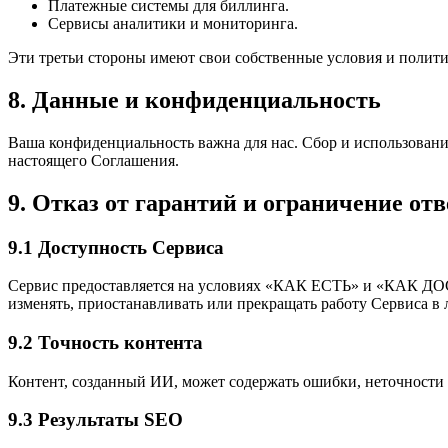
Платежные системы для биллинга.
Сервисы аналитики и мониторинга.
Эти третьи стороны имеют свои собственные условия и полити
8. Данные и конфиденциальность
Ваша конфиденциальность важна для нас. Сбор и использован
настоящего Соглашения.
9. Отказ от гарантий и ограничение от
9.1 Доступность Сервиса
Сервис предоставляется на условиях «КАК ЕСТЬ» и «КАК ДО
изменять, приостанавливать или прекращать работу Сервиса в 
9.2 Точность контента
Контент, созданный ИИ, может содержать ошибки, неточности
9.3 Результаты SEO