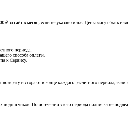
00 ₽ за сайт в месяц, если не указано иное. Цены могут быть и
етного периода.
вашего способа оплаты.
па к Сервису.
возврату и сгорают в конце каждого расчетного периода, если 
х подписчиков. По истечении этого периода подписка не подлеж