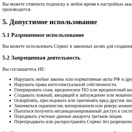
Вы можете отменить подписку в любое время в настройках акка
производится.
5. Допустимое использование
5.1 Разрешенное использование
Вы можете использовать Сервис в законных целях для создани
5.2 Запрещенная деятельность
Вы соглашаетесь НЕ:
Нарушать любые законы или нормативные акты РФ и дру
Нарушать права интеллектуальной собственности.
Генерировать спам, вредоносное ПО или вредоносный ко
Создавать ложный, вводящий в заблуждение или мошенн
Оскорблять, преследовать или причинять вред другим ли
Заниматься скрапингом, копированием или реверс-инжи
Пытаться получить несанкционированный доступ к сист
Передавать учетные данные аккаунта третьим лицам.
Перепродавать или распространять Сервис без разрешени