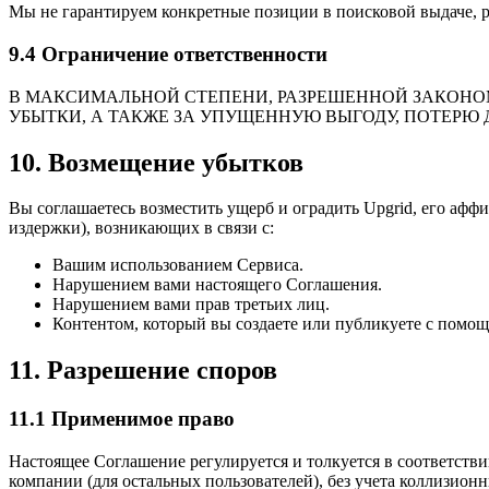
Мы не гарантируем конкретные позиции в поисковой выдаче, р
9.4 Ограничение ответственности
В МАКСИМАЛЬНОЙ СТЕПЕНИ, РАЗРЕШЕННОЙ ЗАКОНО
УБЫТКИ, А ТАКЖЕ ЗА УПУЩЕННУЮ ВЫГОДУ, ПОТЕРЮ 
10. Возмещение убытков
Вы соглашаетесь возместить ущерб и оградить Upgrid, его афф
издержки), возникающих в связи с:
Вашим использованием Сервиса.
Нарушением вами настоящего Соглашения.
Нарушением вами прав третьих лиц.
Контентом, который вы создаете или публикуете с помо
11. Разрешение споров
11.1 Применимое право
Настоящее Соглашение регулируется и толкуется в соответств
компании (для остальных пользователей), без учета коллизион