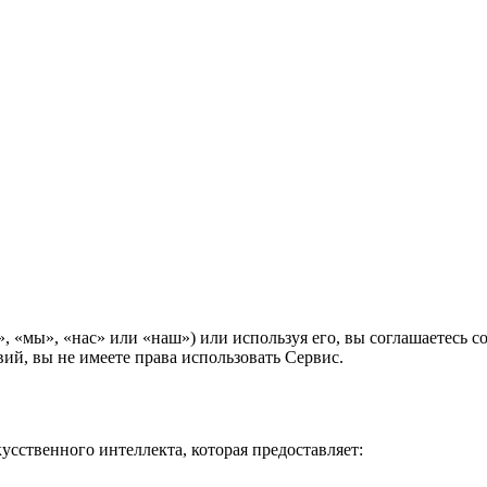
, «мы», «нас» или «наш») или используя его, вы соглашаетесь с
вий, вы не имеете права использовать Сервис.
усственного интеллекта, которая предоставляет: