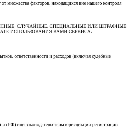
 от множества факторов, находящихся вне нашего контроля.
ЕННЫЕ, СЛУЧАЙНЫЕ, СПЕЦИАЛЬНЫЕ ИЛИ ШТРАФНЫЕ
ТАТЕ ИСПОЛЬЗОВАНИЯ ВАМИ СЕРВИСА.
ытков, ответственности и расходов (включая судебные
ей из РФ) или законодательством юрисдикции регистрации