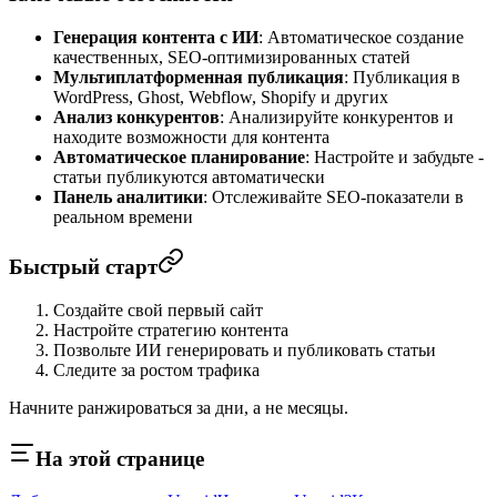
Генерация контента с ИИ
: Автоматическое создание
качественных, SEO-оптимизированных статей
Мультиплатформенная публикация
: Публикация в
WordPress, Ghost, Webflow, Shopify и других
Анализ конкурентов
: Анализируйте конкурентов и
находите возможности для контента
Автоматическое планирование
: Настройте и забудьте -
статьи публикуются автоматически
Панель аналитики
: Отслеживайте SEO-показатели в
реальном времени
Быстрый старт
Создайте свой первый сайт
Настройте стратегию контента
Позвольте ИИ генерировать и публиковать статьи
Следите за ростом трафика
Начните ранжироваться за дни, а не месяцы.
На этой странице