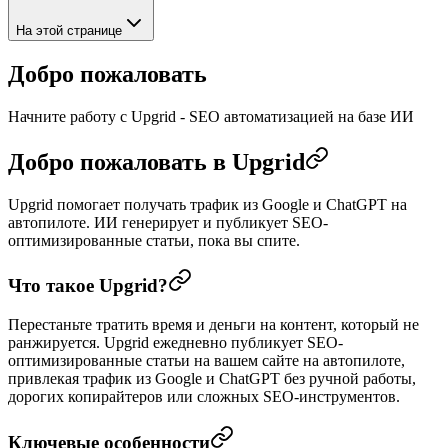
На этой странице
Добро пожаловать
Начните работу с Upgrid - SEO автоматизацией на базе ИИ
Добро пожаловать в Upgrid
Upgrid помогает получать трафик из Google и ChatGPT на
автопилоте. ИИ генерирует и публикует SEO-
оптимизированные статьи, пока вы спите.
Что такое Upgrid?
Перестаньте тратить время и деньги на контент, который не
ранжируется. Upgrid ежедневно публикует SEO-
оптимизированные статьи на вашем сайте на автопилоте,
привлекая трафик из Google и ChatGPT без ручной работы,
дорогих копирайтеров или сложных SEO-инструментов.
Ключевые особенности